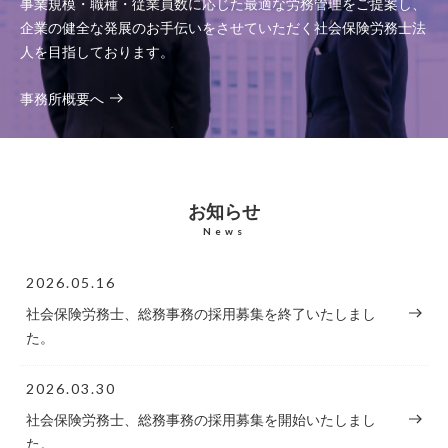
事業規模・職種・従業員数に応じた最適な労務管理をご提案し、
企業の健全な発展のお手伝いをさせていただく社会保険労務士法
人を目指しております。
事務所概要へ
お知らせ
News
2026.05.16
社会保険労務士、総務事務の採用募集を終了いたしまし
た。
2026.03.30
社会保険労務士、総務事務の採用募集を開始いたしまし
た。