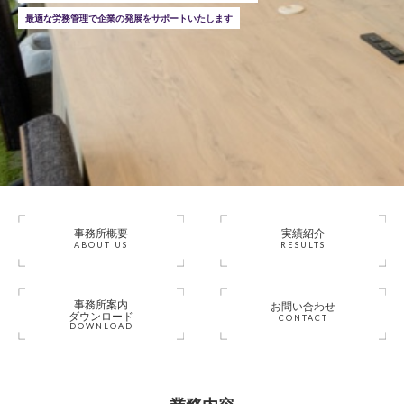
最適な労務管理で企業の発展をサポートいたします
事務所概要
実績紹介
ABOUT US
RESULTS
事務所案内
お問い合わせ
ダウンロード
CONTACT
DOWNLOAD