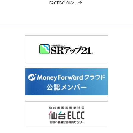
FACEBOOKへ