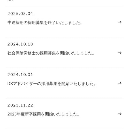
2025.03.04
中途採用の採用募集を終了いたしました。
2024.10.18
社会保険労務士の採用募集を開始いたしました。
2024.10.01
DXアドバイザーの採用募集を開始いたしました。
2023.11.22
2025年度新卒採用を開始いたしました。