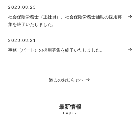
2023.08.23
社会保険労務士（正社員）、社会保険労務士補助の採用募
集を終了いたしました。
2023.08.21
事務（パート）の採用募集を終了いたしました。
過去のお知らせへ
最新情報
Topix