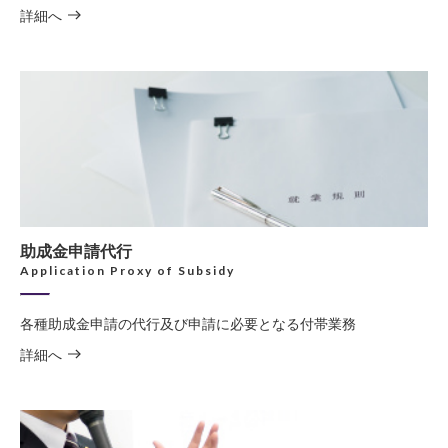
詳細へ
助成金申請代行
Application Proxy of Subsidy
各種助成金申請の代行及び申請に必要となる付帯業務
詳細へ