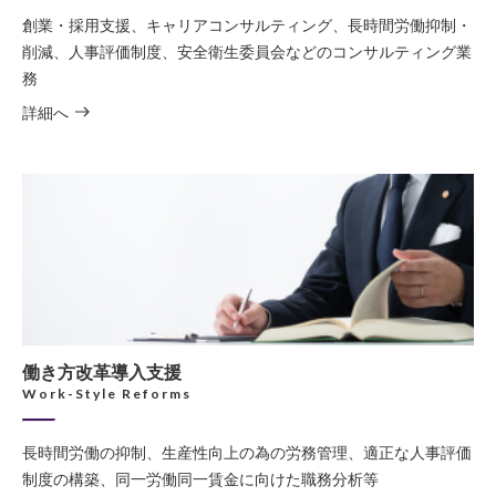
創業・採用支援、キャリアコンサルティング、長時間労働抑制・
削減、人事評価制度、安全衛生委員会などのコンサルティング業
務
詳細へ
働き方改革導入支援
Work-Style Reforms
長時間労働の抑制、生産性向上の為の労務管理、適正な人事評価
制度の構築、同一労働同一賃金に向けた職務分析等