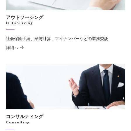
アウトソーシング
Outsourcing
社会保険手続、給与計算、マイナンバーなどの業務委託
詳細へ
コンサルティング
Consulting