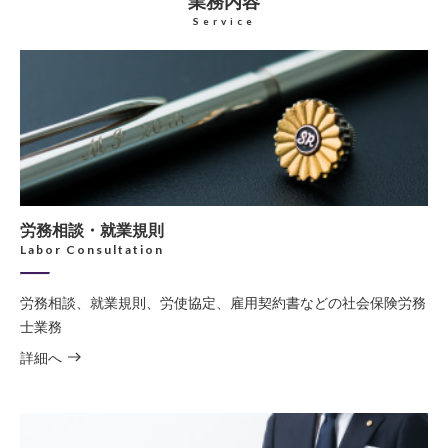
業務内容
Service
労務相談・就業規則
Labor Consultation
労務相談、就業規則、労使協定、雇用契約書などの社会保険労務
士業務
詳細へ