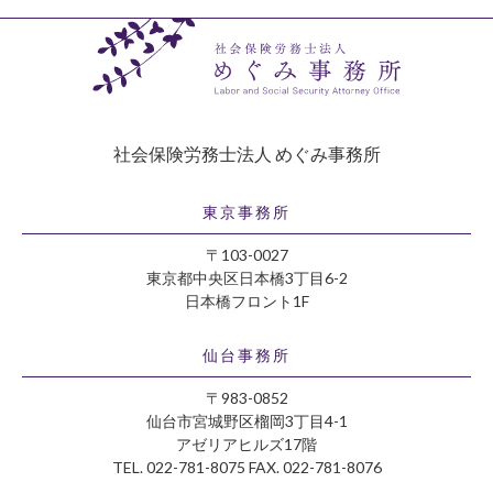
社会保険労務士法人 めぐみ事務所
東京事務所
〒103-0027
東京都中央区日本橋3丁目6-2
日本橋フロント1F
仙台事務所
〒983-0852
仙台市宮城野区榴岡3丁目4-1
アゼリアヒルズ17階
TEL. 022-781-8075 FAX. 022-781-8076